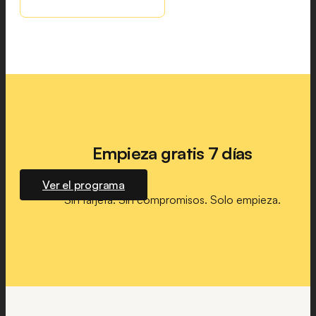
Empieza gratis 7 días
Ver el programa
Sin tarjeta. Sin compromisos. Solo empieza.