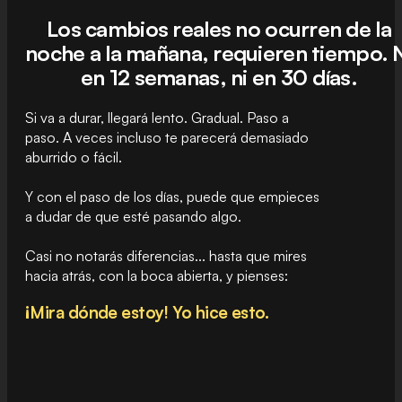
Los cambios reales no ocurren de la
noche a la mañana, requieren tiempo. 
en 12 semanas, ni en 30 días.
Si va a durar, llegará lento. Gradual. Paso a
paso. A veces incluso te parecerá demasiado
aburrido o fácil.
Y con el paso de los días, puede que empieces
a dudar de que esté pasando algo.
Casi no notarás diferencias... hasta que mires
hacia atrás, con la boca abierta, y pienses:
¡Mira dónde estoy! Yo hice esto.