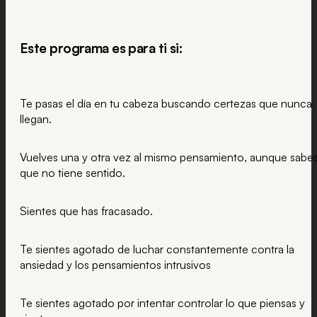
Este programa es para ti si:
Te pasas el día en tu cabeza buscando certezas que nunca
llegan.
Vuelves una y otra vez al mismo pensamiento, aunque sabe
que no tiene sentido.
Sientes que has fracasado.
Te sientes agotado de luchar constantemente contra la
ansiedad y los pensamientos intrusivos
Te sientes agotado por intentar controlar lo que piensas y