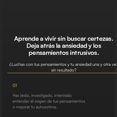
Aprende a vivir sin buscar certezas.
Deja atrás la ansiedad y los
pensamientos intrusivos.
¿Luchas con tus pensamientos y tu ansiedad una y otra ve
sin resultado?
01
Has leído, investigado, intentado
entender el origen de tus pensamientos
o mejorar tu autoestima.