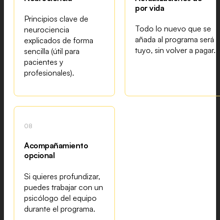
por vida
Principios clave de
Todo lo nuevo que se
neurociencia
añada al programa será
explicados de forma
tuyo, sin volver a pagar.
sencilla (útil para
pacientes y
profesionales).
08
Acompañamiento
opcional
Si quieres profundizar,
puedes trabajar con un
psicólogo del equipo
durante el programa.