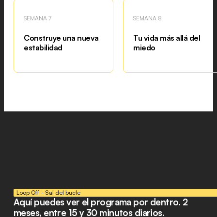
SEMANA 7
SEMANA 8
Construye una nueva
Tu vida más allá del
estabilidad
miedo
Loop Off - Sal del bucle
Aquí puedes ver el programa por dentro. 2
meses, entre 15 y 30 minutos diarios.