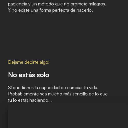
paciencia y un método que no prometa milagros.
Y no existe una forma perfecta de hacerlo.
Déjame decirte algo:
No estás solo
Sí que tienes la capacidad de cambiar tu vida.
Probablemente sea mucho más sencillo de lo que
tú lo estás haciendo...