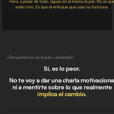
Pero, a pesar de todo, sigues en el mismo bucle. No es qu
estés roto. Es que el enfoque que usas no funciona.
¿Pensamientos en bucle y ansiedad?
Sí, es lo peor.
No te voy a dar una charla motivaciona
ni a mentirte sobre lo que realmente
implica el cambio
.