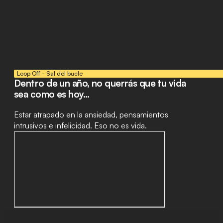
Loop Off - Sal del bucle
Dentro de un año, no querrás que tu vida
sea como es hoy...
Estar atrapado en la ansiedad, pensamientos
intrusivos e infelicidad. Eso no es vida.