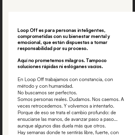
Loop Off es para personas inteligentes,
comprometidas con su bienestar mental y
emocional, que están dispuestas a tomar
responsabilidad por su proceso.
Aquí no prometemos milagros. Tampoco
soluciones rápidas ni eslóganes vacíos.
En Loop Off trabajamos con constancia, con
método y con humanidad.
No buscamos ser perfectos.
Somos personas reales. Dudamos. Nos caemos. A
veces retrocedemos. Y volvemos a intentarlo.
Porque de eso se trata el cambio profundo: de
ensuciarse las manos, de avanzar paso a paso...
aunque algunos días duela más que otros.
Hay semanas donde te sentirás libre, fuerte, con