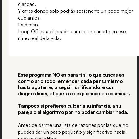
claridad.
Y otras donde solo podrás sostenerte un poco mejor
que antes.
Está bien.
Loop Off está diseñado para acompañarte en ese
ritmo real de la vida.
Este programa NO es para ti si lo que buscas es
controlarlo todo, entender cada pensamiento
hasta agotarte, o seguir justificándote con
diagnósticos, etiquetas o explicaciones cósmicas.
Tampoco si prefieres culpar a tu infancia, a tu
pareja o al algoritmo por no poder cambiar nada.
Antes de darme una lista de razones por las que no
puedes dar un paso pequeño y significativo hacia
una vida más libre.