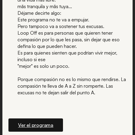
mãs tranquila y mãs tuya...
Déjame decirte algo:
Este programa no te va a empujar.
Pero tampoco va a sostener tus excusas.
Loop Off es para personas que quieren tener
compasión por lo que les pasa, sin dejar que eso
defina lo que pueden hacer.
Es para quienes sienten que podrían vivir mejor,
incluso si ese
"mejor" es solo un poco.
Porque compasión no es lo mismo que rendirse. La
compasión te lleva de A a Z sin romperte. Las
excusas no te dejan salir del punto A.
Ver el programa