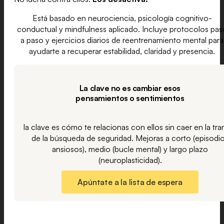
Está basado en neurociencia, psicología cognitivo-
conductual y mindfulness aplicado. Incluye protocolos pas
a paso y ejercicios diarios de reentrenamiento mental para
ayudarte a recuperar estabilidad, claridad y presencia.
La clave no es cambiar esos
pensamientos o sentimientos
la clave es cómo te relacionas con ellos sin caer en la tr
de la búsqueda de seguridad. Mejoras a corto (episodi
ansiosos), medio (bucle mental) y largo plazo
(neuroplasticidad).
Apúntate a la lista de espera