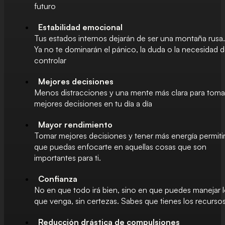
futuro
Estabilidad emocional
Tus estados internos dejarán de ser una montaña rusa.
Ya no te dominarán el pánico, la duda o la necesidad 
controlar
Mejores decisiones
Menos distracciones y una mente más clara para toma
mejores decisiones en tu día a día
Mayor rendimiento
Tomar mejores decisiones y tener más energía permiti
que puedas enfocarte en aquellas cosas que son
importantes para ti.
Confianza
No en que todo irá bien, sino en que puedes manejar 
que venga, sin certezas. Sabes que tienes los recurso
Reducción drástica de compulsiones