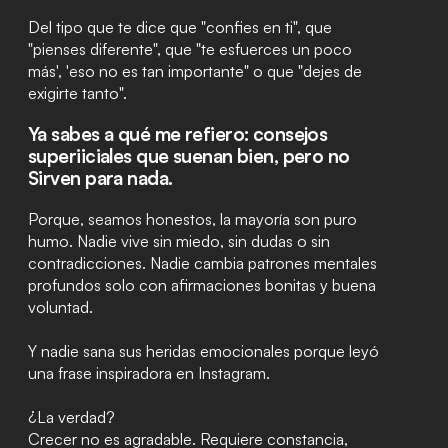
Del tipo que te dice que "confies en ti", que
"pienses diferente", que "te esfuerces un poco
más', 'eso no es tan importante" o que "dejes de
exigirte tanto".
Ya sabes a qué me refiero: consejos
superiiciales que suenan bien, pero no
Sirven para nada.
Porque, seamos honestos, la mayoría son puro
humo. Nadie vive sin miedo, sin dudas o sin
contradicciones. Nadie cambia patrones mentales
profundos solo con afirmaciones bonitas y buena
voluntad.
Y nadie sana sus heridas emocionales porque leyó
una frase inspiradora en Instagram.
¿La verdad?
Crecer no es agradable. Requiere constancia,