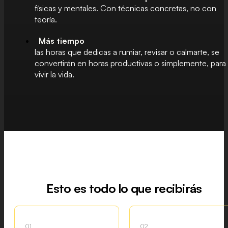
físicas y mentales. Con técnicas concretas, no con
teoría.
Más tiempo
las horas que dedicas a rumiar, revisar o calmarte, se
convertirán en horas productivas o simplemente, para
vivir la vida.
Esto es todo lo que recibirás
01
02