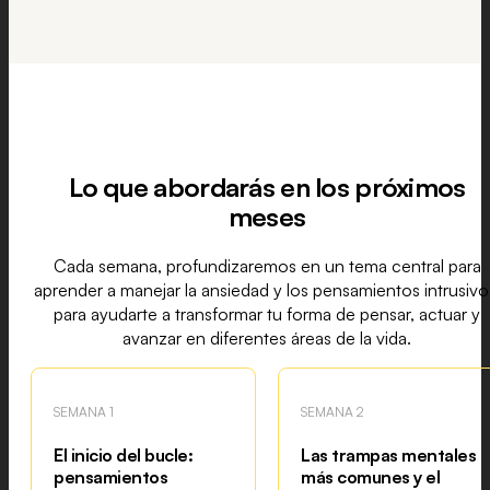
Lo que abordarás en los próximos
meses
Cada semana, profundizaremos en un tema central para
aprender a manejar la ansiedad y los pensamientos intrusivo
para ayudarte a transformar tu forma de pensar, actuar y
avanzar en diferentes áreas de la vida.
SEMANA 1
SEMANA 2
El inicio del bucle:
Las trampas mentales
pensamientos
más comunes y el