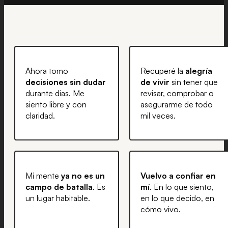
Ahora tomo
Recuperé la
alegría
decisiones sin dudar
de vivir
sin tener que
durante dias. Me
revisar, comprobar o
siento libre y con
asegurarme de todo
claridad.
mil veces.
Mi mente
ya no es un
Vuelvo a confiar en
campo de batalla
. Es
mí
. En lo que siento,
un lugar habitable.
en lo que decido, en
cómo vivo.