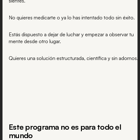
sientes.
No quieres medicarte o ya lo has intentado todo sin éxito.
Estás dispuesto a dejar de luchar y empezar a observar tu
mente desde otro lugar.
Quieres una solución estructurada, científica y sin adornos.
Este programa no es para todo el
mundo