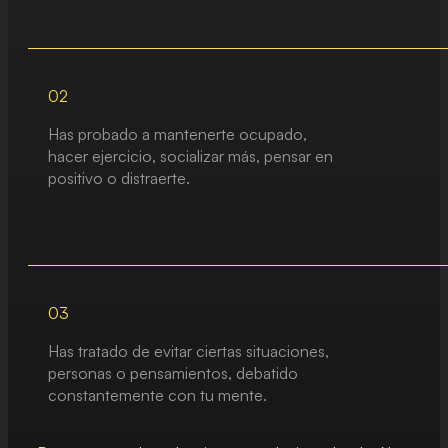
02
Has probado a mantenerte ocupado,
hacer ejercicio, socializar más, pensar en
positivo o distraerte.
03
Has tratado de evitar ciertas situaciones,
personas o pensamientos, debatido
constantemente con tu mente.