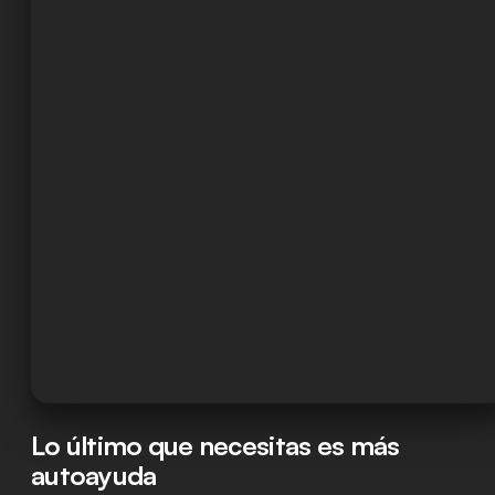
Lo último que necesitas es más
autoayuda