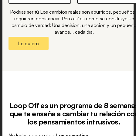
Podrías ser tú Los cambios reales son aburridos, pequeños
requieren constancia. Pero así es como se construye un
cambio de verdad: Una decisión, una acción y un pequeñ
avance... cada día.
Lo quiero
Loop Off es un programa de 8 semana
que te enseña a cambiar tu relación co
los pensamientos intrusivos.
No lucha contra ellos.
Los desactiva.