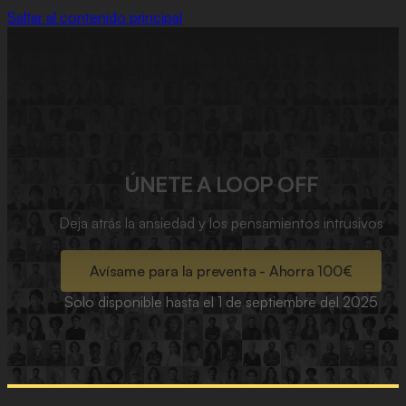
Saltar al contenido principal
ÚNETE A LOOP OFF
Deja atrás la ansiedad y los pensamientos intrusivos
Avísame para la preventa - Ahorra 100€
Solo disponible hasta el 1 de septiembre del 2025