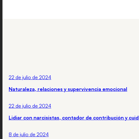
22 de julio de 2024
Naturaleza, relaciones y supervivencia emocional
22 de julio de 2024
Lidiar con narcisistas, contador de contribución y cuid
8 de julio de 2024