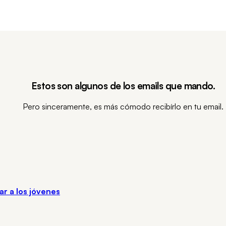
Estos son algunos de los emails que mando.
Pero sinceramente, es más cómodo recibírlo en tu email.
ar a los jóvenes