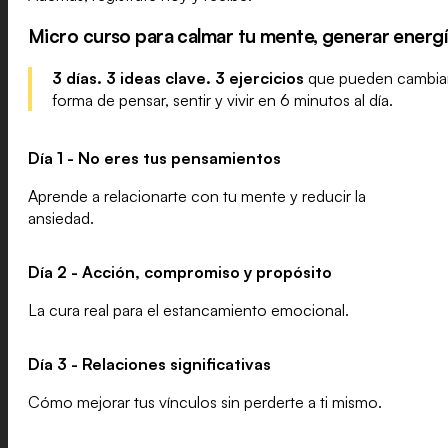
Micro curso para calmar tu mente, generar energía
3 días. 3 ideas clave. 3 ejercicios
que pueden cambiar
forma de pensar, sentir y vivir en 6 minutos al día.
Día 1 - No eres tus pensamientos
Aprende a relacionarte con tu mente y reducir la
ansiedad.
Día 2 - Acción, compromiso y propósito
La cura real para el estancamiento emocional.
Día 3 - Relaciones significativas
Cómo mejorar tus vínculos sin perderte a ti mismo.