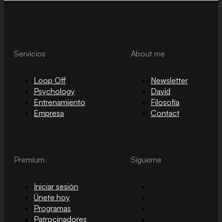
quantity
Servicios
About me
Loop Off
Newsletter
Psychology
David
Entrenamiento
Filosofía
Empresa
Contact
Premium
Sígueme
Iniciar sesión
Únete hoy
Programas
Patrocinadores