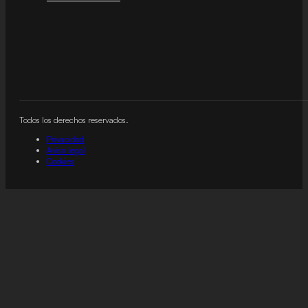
Todos los derechos reservados.
Privacidad
Aviso legal
Cookies