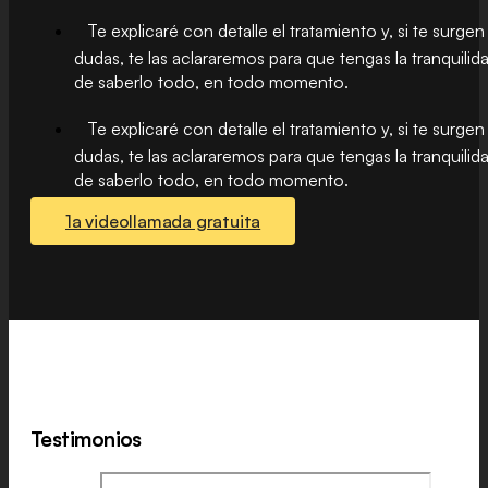
Te explicaré con detalle el tratamiento y, si te surgen
dudas, te las aclararemos para que tengas la tranquilid
de saberlo todo, en todo momento.
Te explicaré con detalle el tratamiento y, si te surgen
dudas, te las aclararemos para que tengas la tranquilid
de saberlo todo, en todo momento.
1a videollamada gratuita
Testimonios