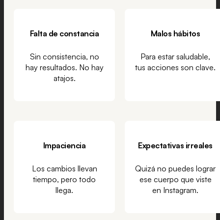
Falta de constancia
Malos hábitos
Sin consistencia, no
Para estar saludable,
hay resultados. No hay
tus acciones son clave.
atajos.
Impaciencia
Expectativas irreales
Los cambios llevan
Quizá no puedes lograr
tiempo, pero todo
ese cuerpo que viste
llega.
en Instagram.