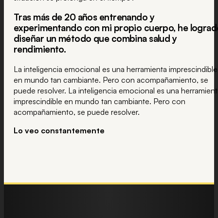
Tras más de 20 años entrenando y
experimentando con mi propio cuerpo, he lograd
diseñar un método que combina salud y
rendimiento.
La inteligencia emocional es una herramienta imprescindible
en mundo tan cambiante. Pero con acompañamiento, se
puede resolver. La inteligencia emocional es una herramient
imprescindible en mundo tan cambiante. Pero con
acompañamiento, se puede resolver.
Lo veo constantemente