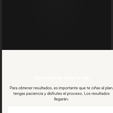
Para empezar,
elige tu plan
Para obtener resultados, es importante que te ciñas al plan
tengas paciencia y disfrutes el proceso. Los resultados
llegarán.