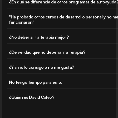
¿En qué se diferencia de otros programas de autoayuda
"He probado otros cursos de desarrollo personal y no m
funcionaron"
¿No debería ir a terapia mejor?
¿De verdad que no debería ir a terapia?
¿Y si no lo consigo o no me gusta?
No tengo tiempo para esto.
¿Quién es David Calvo?