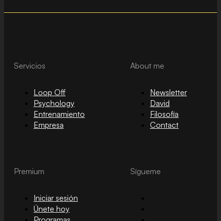
Servicios
About me
Loop Off
Newsletter
Psychology
David
Entrenamiento
Filosofía
Empresa
Contact
Premium
Sígueme
Iniciar sesión
Únete hoy
Programas