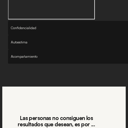
Confidencialidad
Autoestima
Acompañamiento
Las personas no consiguen los
resultados que desean, es por ...