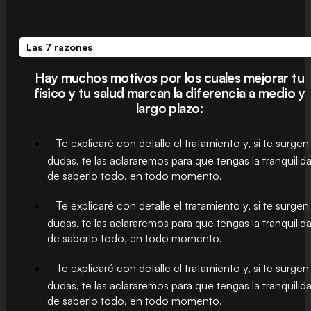
Las 7 razones
Hay muchos motivos por los cuales mejorar tu
físico y tu salud marcan la diferencia a medio y
largo plazo:
Te explicaré con detalle el tratamiento y, si te surgen
dudas, te las aclararemos para que tengas la tranquilid
de saberlo todo, en todo momento.
Te explicaré con detalle el tratamiento y, si te surgen
dudas, te las aclararemos para que tengas la tranquilid
de saberlo todo, en todo momento.
Te explicaré con detalle el tratamiento y, si te surgen
dudas, te las aclararemos para que tengas la tranquilid
de saberlo todo, en todo momento.