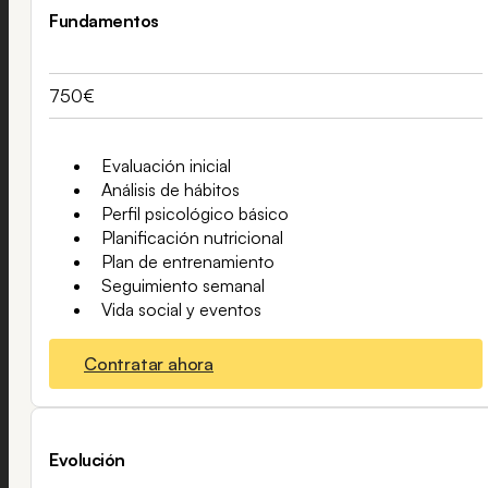
Fundamentos
750€
Evaluación inicial
Análisis de hábitos
Perfil psicológico básico
Planificación nutricional
Plan de entrenamiento
Seguimiento semanal
Vida social y eventos
Contratar ahora
Evolución