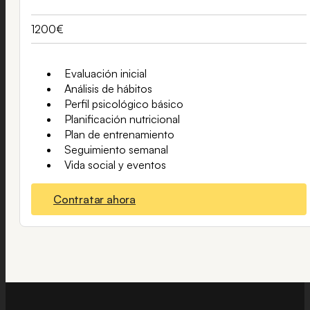
1200€
Evaluación inicial
Análisis de hábitos
Perfil psicológico básico
Planificación nutricional
Plan de entrenamiento
Seguimiento semanal
Vida social y eventos
Contratar ahora