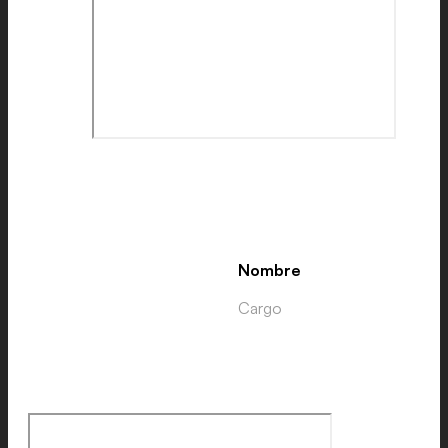
Nombre
Cargo