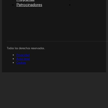
Patrocinadores
Todos los derechos reservados.
Privacidad
Aviso legal
Cookies