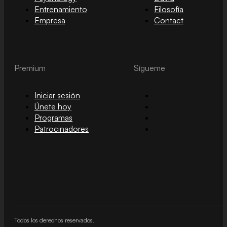
Entrenamiento
Filosofía
Empresa
Contact
Premium
Sígueme
Iniciar sesión
Únete hoy
Programas
Patrocinadores
Todos los derechos reservados.