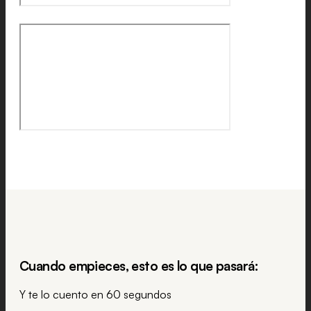
Cuando empieces, esto es lo que pasará:
Y te lo cuento en 60 segundos