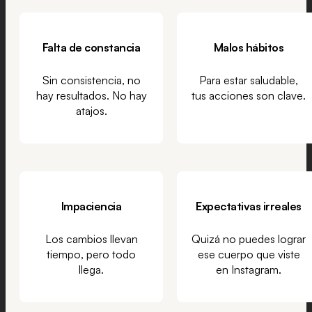
Falta de constancia
Malos hábitos
Sin consistencia, no
Para estar saludable,
hay resultados. No hay
tus acciones son clave.
atajos.
Impaciencia
Expectativas irreales
Los cambios llevan
Quizá no puedes lograr
tiempo, pero todo
ese cuerpo que viste
llega.
en Instagram.