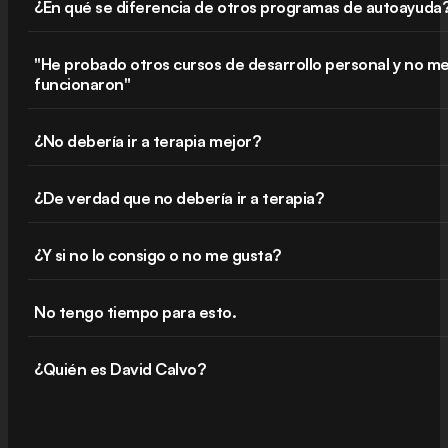
¿En qué se diferencia de otros programas de autoayuda
"He probado otros cursos de desarrollo personal y no m
funcionaron"
¿No debería ir a terapia mejor?
¿De verdad que no debería ir a terapia?
¿Y si no lo consigo o no me gusta?
No tengo tiempo para esto.
¿Quién es David Calvo?