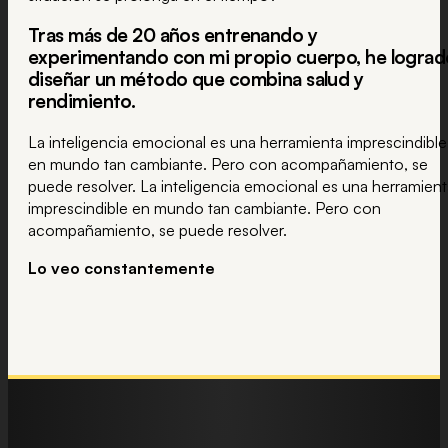
Tras más de 20 años entrenando y
experimentando con mi propio cuerpo, he lograd
diseñar un método que combina salud y
rendimiento.
La inteligencia emocional es una herramienta imprescindible
en mundo tan cambiante. Pero con acompañamiento, se
puede resolver. La inteligencia emocional es una herramient
imprescindible en mundo tan cambiante. Pero con
acompañamiento, se puede resolver.
Lo veo constantemente