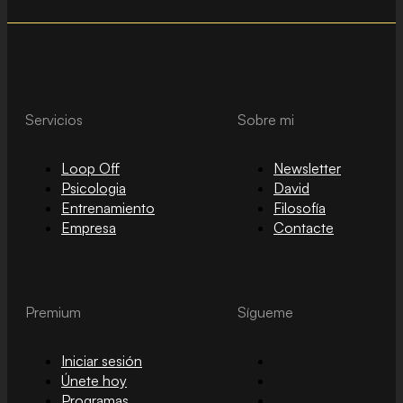
Servicios
Sobre mi
Loop Off
Newsletter
Psicologia
David
Entrenamiento
Filosofía
Empresa
Contacte
Premium
Sígueme
Iniciar sesión
Únete hoy
Programas