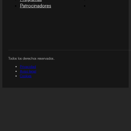
Patrocinadores
Todos los derechos reservados.
Privacidad
Aviso legal
Cookies