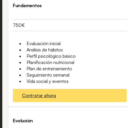
Fundamentos
750€
Evaluación inicial
Análisis de hábitos
Perfil psicológico básico
Planificación nutricional
Plan de entrenamiento
Seguimiento semanal
Vida social y eventos
Contratar ahora
Evolución