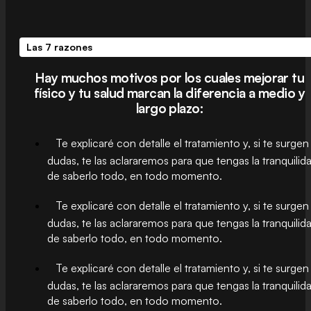
Las 7 razones
Hay muchos motivos por los cuales mejorar tu
físico y tu salud marcan la diferencia a medio y
largo plazo:
Te explicaré con detalle el tratamiento y, si te surgen
dudas, te las aclararemos para que tengas la tranquilid
de saberlo todo, en todo momento.
Te explicaré con detalle el tratamiento y, si te surgen
dudas, te las aclararemos para que tengas la tranquilid
de saberlo todo, en todo momento.
Te explicaré con detalle el tratamiento y, si te surgen
dudas, te las aclararemos para que tengas la tranquilid
de saberlo todo, en todo momento.