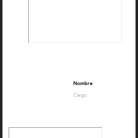
Nombre
Cargo