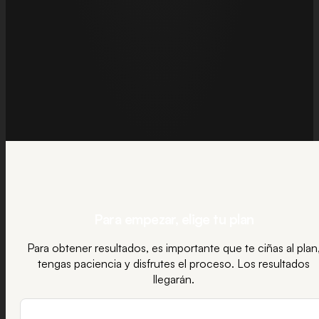
Para empezar,
elige tu plan
Para obtener resultados, es importante que te ciñas al plan
tengas paciencia y disfrutes el proceso. Los resultados
llegarán.