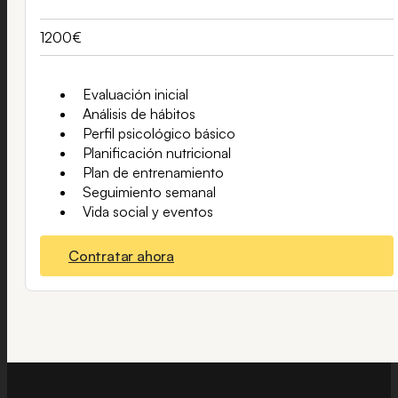
1200€
Evaluación inicial
Análisis de hábitos
Perfil psicológico básico
Planificación nutricional
Plan de entrenamiento
Seguimiento semanal
Vida social y eventos
Contratar ahora