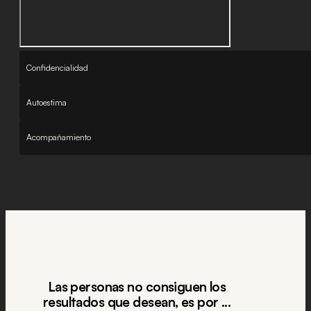
Confidencialidad
Autoestima
Acompañamiento
Las personas no consiguen los
resultados que desean, es por ...