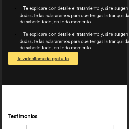
Te explicaré con detalle el tratamiento y, si te surgen
dudas, te las aclararemos para que tengas la tranquilid
de saberlo todo, en todo momento.
Te explicaré con detalle el tratamiento y, si te surgen
dudas, te las aclararemos para que tengas la tranquilid
de saberlo todo, en todo momento.
1a videollamada gratuita
Testimonios