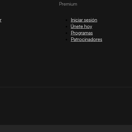
Premium
r
Iniciar sesión
Únete hoy
Programas
Patrocinadores