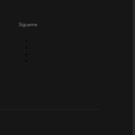
Sígueme