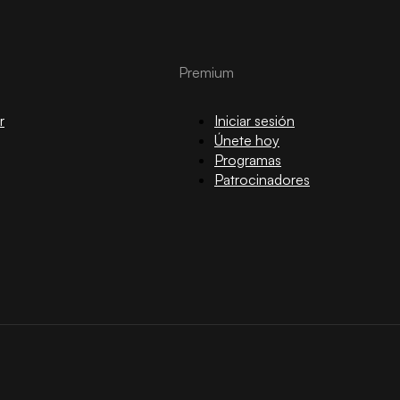
Premium
r
Iniciar sesión
Únete hoy
Programas
Patrocinadores