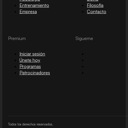
Entrenamiento
Filosofía
Empresa
Contacto
Premium
Sígueme
Iniciar sesión
Únete hoy
Programas
Patrocinadores
Todos los derechos reservados.