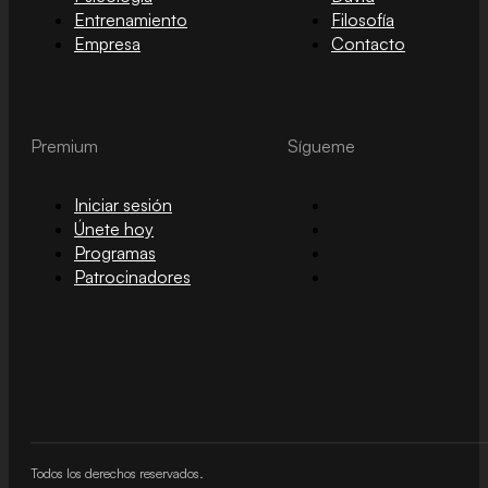
Entrenamiento
Filosofía
Empresa
Contacto
Premium
Sígueme
Iniciar sesión
Únete hoy
Programas
Patrocinadores
Todos los derechos reservados.