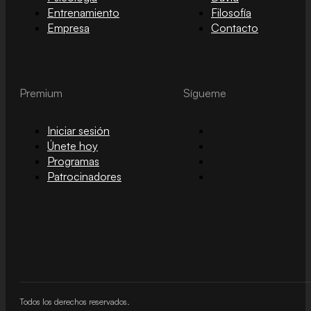
Entrenamiento
Filosofía
Empresa
Contacto
Premium
Sígueme
Iniciar sesión
Únete hoy
Programas
Patrocinadores
Todos los derechos reservados.