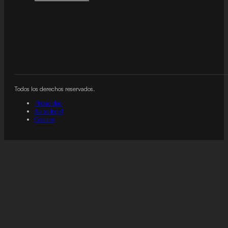
Todos los derechos reservados.
Privacidad
Aviso legal
Cookies