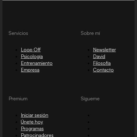
Servicios
Sobre mí
Loop Off
Newsletter
Psicología
David
Entrenamiento
Filosofía
Empresa
Contacto
Premium
Sígueme
Iniciar sesión
Únete hoy
Programas
Patrocinadores