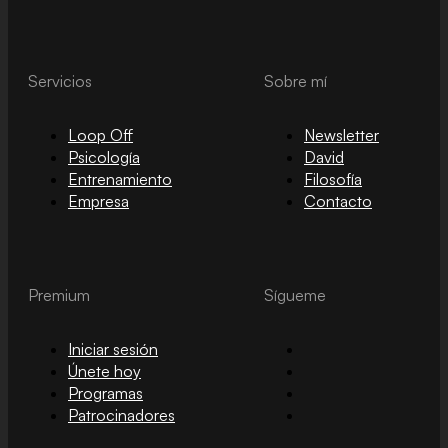
Servicios
Sobre mí
Loop Off
Newsletter
Psicología
David
Entrenamiento
Filosofía
Empresa
Contacto
Premium
Sígueme
Iniciar sesión
Únete hoy
Programas
Patrocinadores