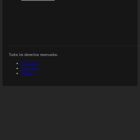
Todos los derechos reservados.
Privacidad
Aviso legal
Cookies