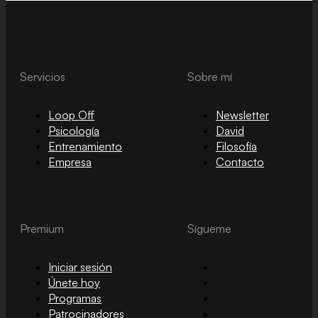
Servicios
Sobre mí
Loop Off
Newsletter
Psicología
David
Entrenamiento
Filosofía
Empresa
Contacto
Premium
Sígueme
Iniciar sesión
Únete hoy
Programas
Patrocinadores