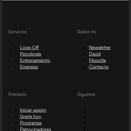
Servicios
Sobre mí
Loop Off
Newsletter
Psicología
David
Entrenamiento
Filosofía
Empresa
Contacto
Premium
Sígueme
Iniciar sesión
Únete hoy
Programas
Patrocinadores