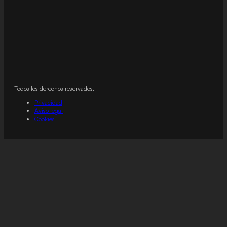
Todos los derechos reservados.
Privacidad
Aviso legal
Cookies