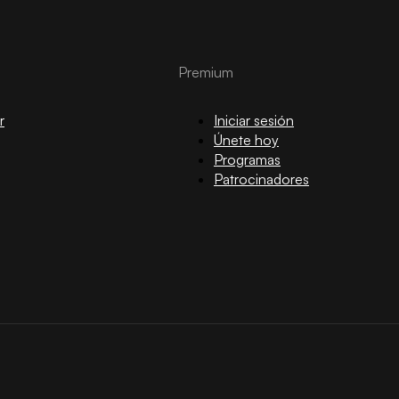
Premium
r
Iniciar sesión
Únete hoy
Programas
Patrocinadores