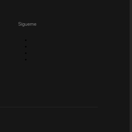
Sígueme