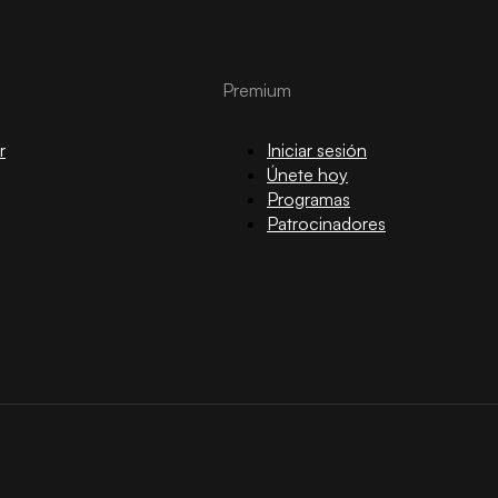
Premium
r
Iniciar sesión
Únete hoy
Programas
Patrocinadores