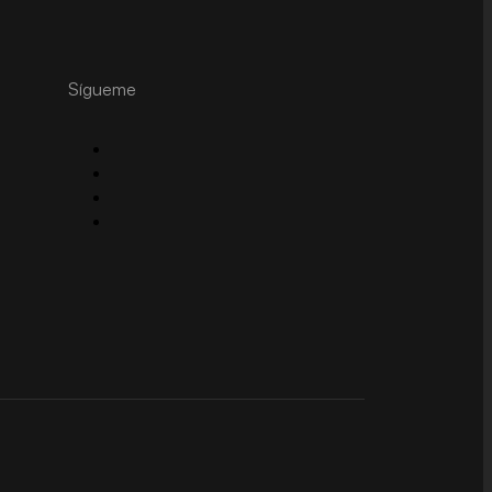
Sígueme