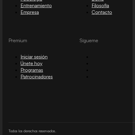
Entrenamiento
Filosofía
Empresa
Contacto
Premium
Sígueme
Iniciar sesión
Únete hoy
Programas
Patrocinadores
Todos los derechos reservados.