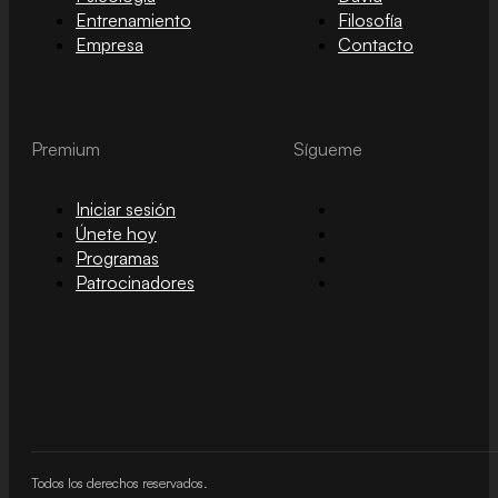
Entrenamiento
Filosofía
Empresa
Contacto
Premium
Sígueme
Iniciar sesión
Únete hoy
Programas
Patrocinadores
Todos los derechos reservados.