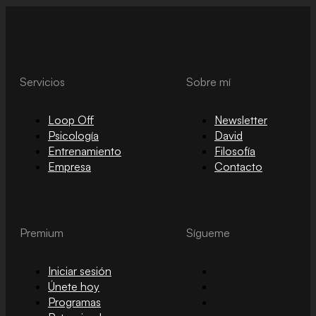
Servicios
Sobre mí
Loop Off
Newsletter
Psicología
David
Entrenamiento
Filosofía
Empresa
Contacto
Premium
Sígueme
Iniciar sesión
Únete hoy
Programas