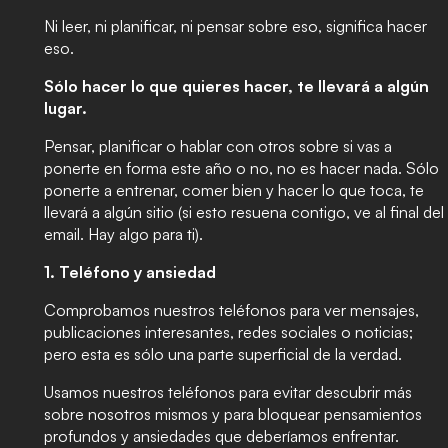
Ni leer, ni planificar, ni pensar sobre eso, significa hacer
eso.
Sólo hacer lo que quieres hacer, te llevará a algún
lugar.
Pensar, planificar o hablar con otros sobre si vas a
ponerte en forma este año o no, no es hacer nada. Sólo
ponerte a entrenar, comer bien y hacer lo que toca, te
llevará a algún sitio (si esto resuena contigo, ve al final del
email. Hay algo para ti).
1. Teléfono y ansiedad
Comprobamos nuestros teléfonos para ver mensajes,
publicaciones interesantes, redes sociales o noticias;
pero esta es sólo una parte superficial de la verdad.
Usamos nuestros teléfonos para evitar descubrir más
sobre nosotros mismos y para bloquear pensamientos
profundos y ansiedades que deberíamos enfrentar.