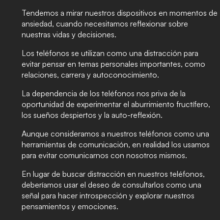
Tendemos a mirar nuestros dispositivos en momentos de
ansiedad, cuando necesitamos reflexionar sobre
nuestras vidas y decisiones.
Los teléfonos se utilizan como una distracción para
evitar pensar en temas personales importantes, como
relaciones, carrera y autoconocimiento.
La dependencia de los teléfonos nos priva de la
oportunidad de experimentar el aburrimiento fructífero,
los sueños despiertos y la auto-reflexión.
Aunque consideramos a nuestros teléfonos como una
herramientas de comunicación, en realidad los usamos
para evitar comunicarnos con nosotros mismos.
En lugar de buscar distracción en nuestros teléfonos,
deberíamos usar el deseo de consultarlos como una
señal para hacer introspección y explorar nuestros
pensamientos y emociones.