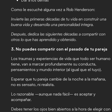
Como le escuché alguna vez a Rob Henderson:
Invierte las primeras décadas de tu vida en construir una
buena vida y desarrolla una personalidad íntegra.
Después, dedica las siguientes décadas a compartir con
otros lo que has aprendido y obtenido.
3. No puedes competir con el pasado de tu pareja
Los traumas y experiencias de vida que todo ser humano
tiene, van a marcar profundamente su conducta,
pensamientos y mundo interior (al igual que el tuyo).
Esperar que tu pareja cambie de la noche a la mañana,
no es sensato, ni realista.
Lo razonable –aunque nada fácil– es aceptar y
acompañar.
Debes tener los ojos bien abiertos a la hora de elegir con