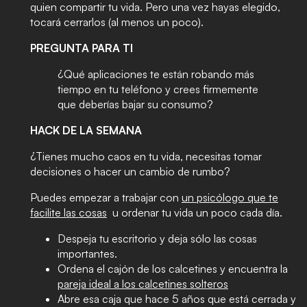
quien compartir tu vida. Pero una vez hayas elegido,
tocará cerrarlos (al menos un poco).
PREGUNTA PARA TI
¿Qué aplicaciones te están robando más
tiempo en tu teléfono y crees firmemente
que deberías bajar su consumo?
HACK DE LA SEMANA
¿Tienes mucho caos en tu vida, necesitas tomar
decisiones o hacer un cambio de rumbo?
Puedes empezar a trabajar con
un psicólogo que te
facilite las cosas
u ordenar tu vida un poco cada día.
Despeja tu escritorio y deja sólo las cosas
importantes.
Ordena el cajón de los calcetines y encuentra la
pareja ideal a los calcetines solteros
Abre esa caja que hace 5 años que está cerrada y