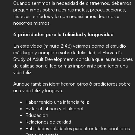
Cuando sentimos la necesidad de distraernos, debemos
preguntarnos sobre nuestras metas, preocupaciones,
tristezas, enfados y lo que necesitamos decirnos a
nosotros mismos.
6 prioridades para la felicidad y longevidad
En
este vídeo
(minuto 2:43) veíamos como el estudio
más largo y completo sobre la felicidad, el Harvard’s
Study of Adult Development, concluía que las relaciones
de calidad son el factor más importante para tener una
vida feliz.
Aunque también identificaron otros 6 predictores sobre
una vida feliz y longeva.
Haber tenido una infancia feliz
Evitar el tabaco y el alcohol
Educación
Relaciones de calidad
Habilidades saludables para afrontar los conflictos
Dar a los demás