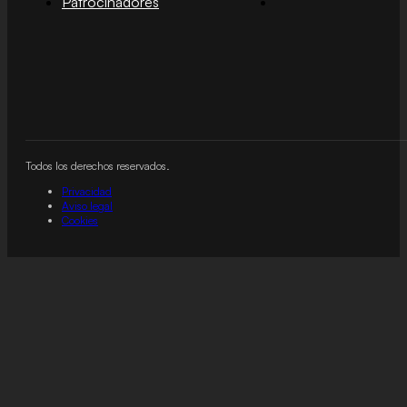
Patrocinadores
Todos los derechos reservados.
Privacidad
Aviso legal
Cookies