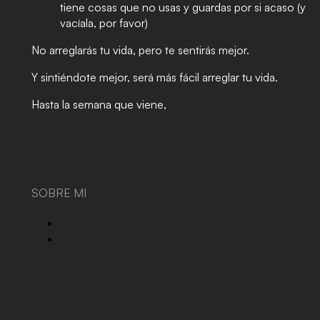
tiene cosas que no usas y guardas por si acaso (y
vacíala, por favor)
No arreglarás tu vida, pero te sentirás mejor.
Y sintiéndote mejor, será más fácil arreglar tu vida.
Hasta la semana que viene,
SOBRE MI